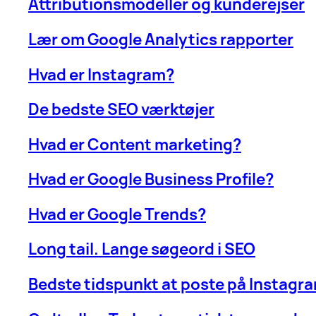
Attributionsmodeller og kunderejser
Lær om Google Analytics rapporter
Hvad er Instagram?
De bedste SEO værktøjer
Hvad er Content marketing?
Hvad er Google Business Profile?
Hvad er Google Trends?
Long tail. Lange søgeord i SEO
Bedste tidspunkt at poste på Instagr