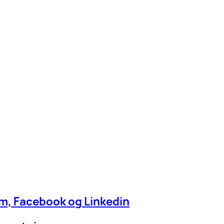
am, Facebook og Linkedin