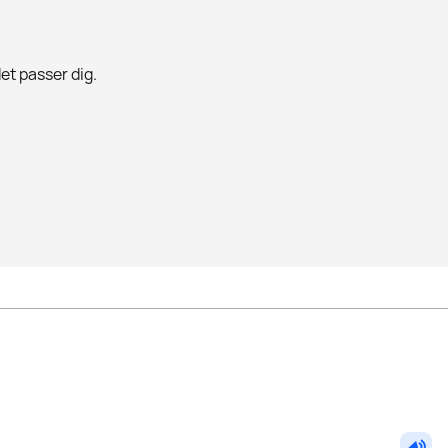
det passer dig.