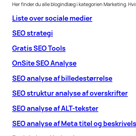
Her finder du alle blogindlæg i kategorien Marketing. Hvis
Liste over sociale medier
SEO strategi
Gratis SEO Tools
OnSite SEO Analyse
SEO analyse af billedestørrelse
SEO struktur analyse af overskrifter
SEO analyse af ALT-tekster
SEO analyse af Meta titel og beskrivel