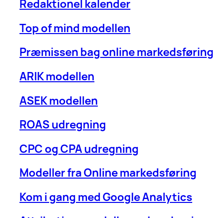
Redaktionel kalender
Top of mind modellen
Præmissen bag online markedsføring
ARIK modellen
ASEK modellen
ROAS udregning
CPC og CPA udregning
Modeller fra Online markedsføring
Kom i gang med Google Analytics