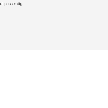
det passer dig.