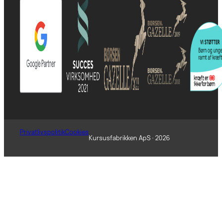
Privatlivspolitik
Cookies
Kursusfabrikken ApS · 2026