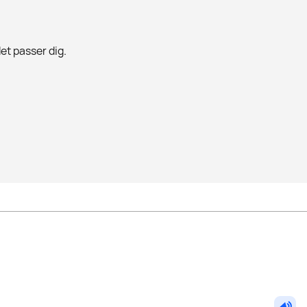
det passer dig.