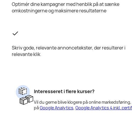
Optimér dine kampagner med henblik på at sænke
omkostningerne og maksimere resultaterne
Skriv gode, relevante annoncetekster, der resulterer i
relevante klik
Interesseret i flere kurser?
Vil du gerne blive klogere på online markedsføring
på
Google Analytics
,
Google Analytics 4 inkl. certi