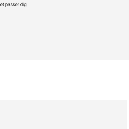
det passer dig.