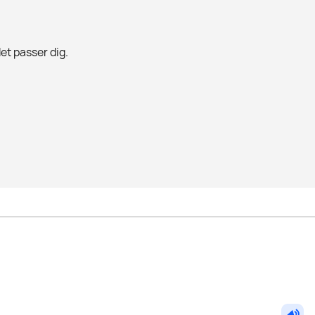
det passer dig.