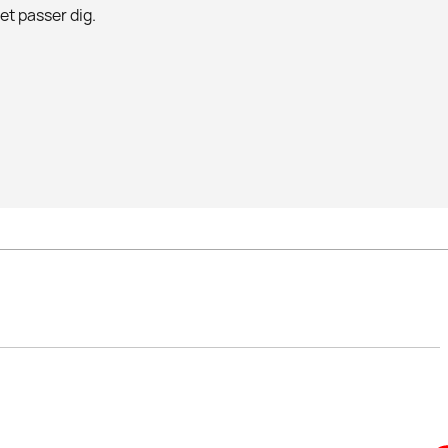
det passer dig.