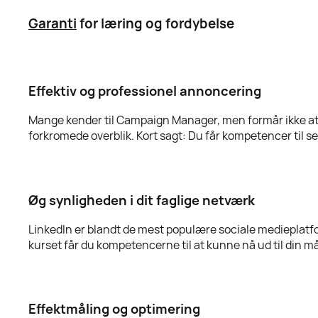
Garanti
for læring og fordybelse
Effektiv og professionel annoncering
Mange kender til Campaign Manager, men formår ikke a
forkromede overblik. Kort sagt: Du får kompetencer til s
Øg synligheden i dit faglige netværk
LinkedIn er blandt de mest populære sociale medieplatfo
kurset får du kompetencerne til at kunne nå ud til din m
Effektmåling og optimering