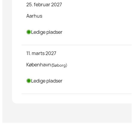
25. februar 2027
Aarhus
Ledige pladser
11. marts 2027
København
(Søborg)
Ledige pladser