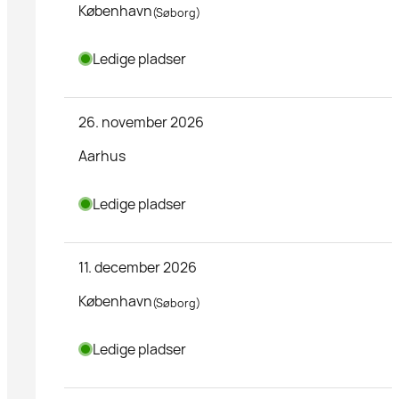
København
(Søborg)
Ledige pladser
26. november 2026
Aarhus
Ledige pladser
11. december 2026
København
(Søborg)
Ledige pladser