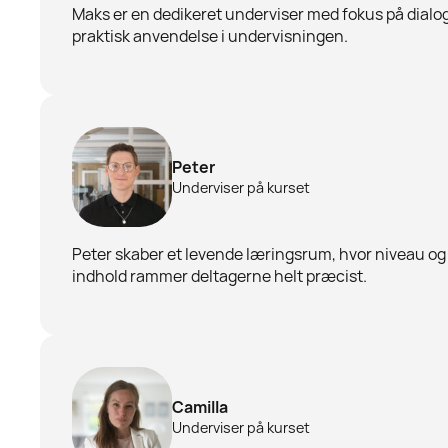
Maks er en dedikeret underviser med fokus på dialo
praktisk anvendelse i undervisningen.
Peter
Underviser på kurset
Peter skaber et levende læringsrum, hvor niveau og
indhold rammer deltagerne helt præcist.
Camilla
Underviser på kurset