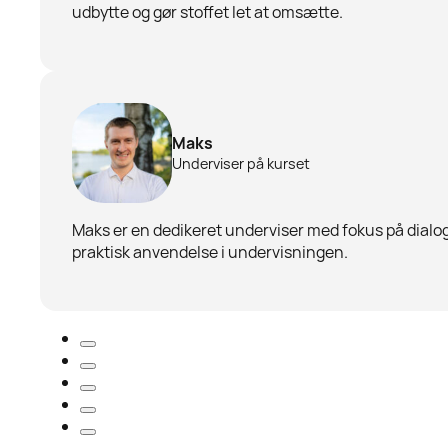
udbytte og gør stoffet let at omsætte.
Maks
Underviser på kurset
Maks er en dedikeret underviser med fokus på dialo
praktisk anvendelse i undervisningen.