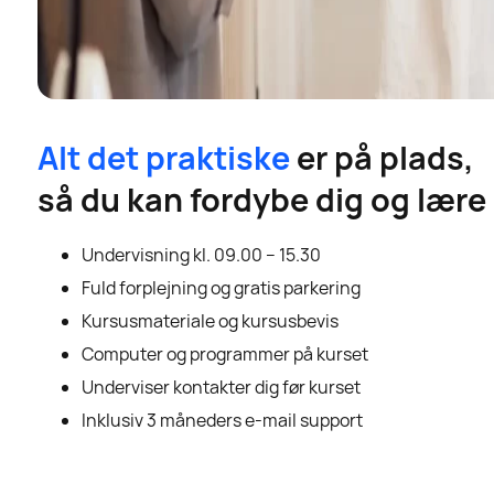
Alt det praktiske
er på plads,
så du kan fordybe dig og lære
Undervisning kl. 09.00 – 15.30
Fuld forplejning og gratis parkering
Kursusmateriale og kursusbevis
Computer og programmer på kurset
Underviser kontakter dig før kurset
Inklusiv 3 måneders e-mail support