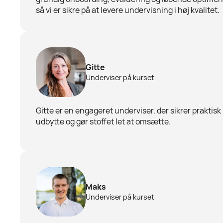
så vi er sikre på at levere undervisning i høj kvalitet.
Gitte
Underviser på kurset
Gitte er en engageret underviser, der sikrer praktisk
udbytte og gør stoffet let at omsætte.
Maks
Underviser på kurset