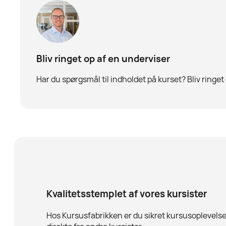
Bliv ringet op af en underviser
Har du spørgsmål til indholdet på kurset? Bliv ringet
Kvalitetsstemplet af vores kursister
Hos Kursusfabrikken er du sikret kursusoplevelser