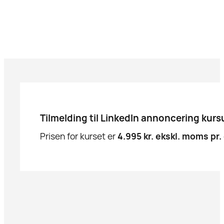
Tilmelding til LinkedIn annoncering kurs
Prisen for kurset er
4.995 kr. ekskl. moms pr.