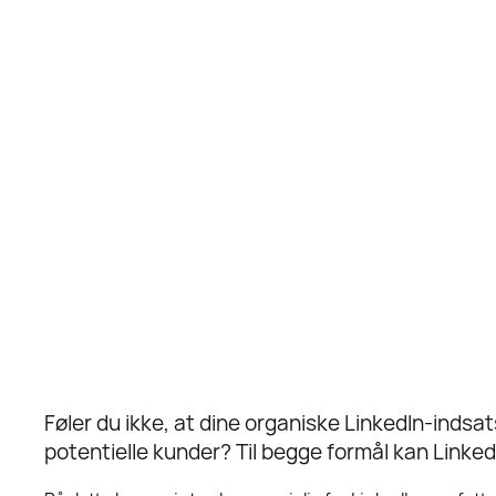
Føler du ikke, at dine organiske LinkedIn-indsat
potentielle kunder? Til begge formål kan Linked