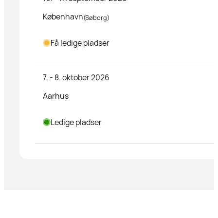
København
(Søborg)
Få ledige pladser
7. - 8. oktober 2026
Aarhus
Ledige pladser