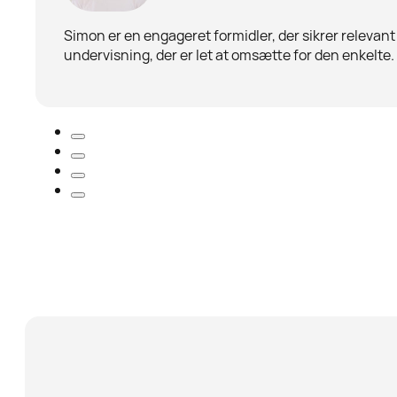
Simon er en engageret formidler, der sikrer relevant
undervisning, der er let at omsætte for den enkelte.