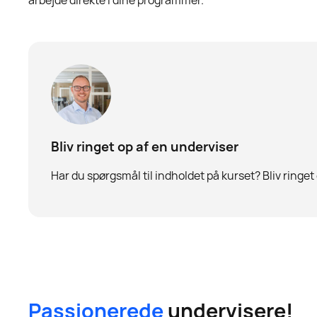
Bliv ringet op af en underviser
Har du spørgsmål til indholdet på kurset? Bliv ringet
Passionerede
undervisere!