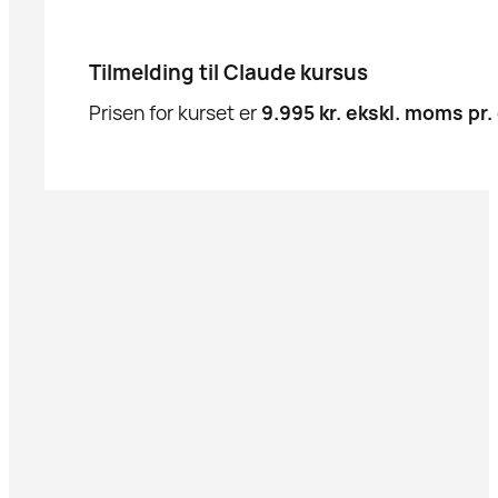
Tilmelding til Claude kursus
Prisen for kurset er
9.995 kr. ekskl. moms pr.