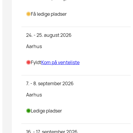
Få ledige pladser
24. - 25. august 2026
Aarhus
Fyldt
Kom på venteliste
7. - 8. september 2026
Aarhus
Ledige pladser
16. - 17. september 2026