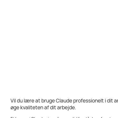
Vil du lære at bruge Claude professionelt i dit 
øge kvaliteten af dit arbejde.