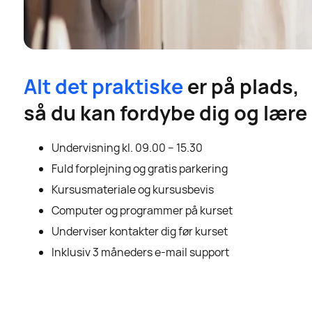
Alt det praktiske
er på plads,
så du kan fordybe dig og lære
Undervisning kl. 09.00 – 15.30
Fuld forplejning og gratis parkering
Kursusmateriale og kursusbevis
Computer og programmer på kurset
Underviser kontakter dig før kurset
Inklusiv 3 måneders e-mail support