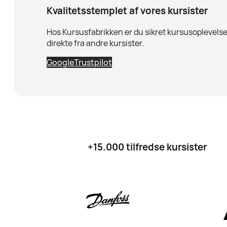
Kvalitetsstemplet af vores kursister
Hos Kursusfabrikken er du sikret kursusoplevelser
direkte fra andre kursister.
Google
Trustpilot
+15.000 tilfredse kursister