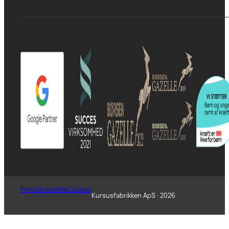
Privatlivspolitik
Cookies
Kursusfabrikken ApS · 2026