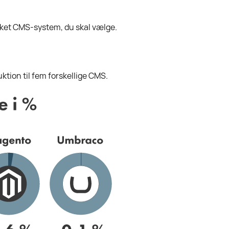
ilket CMS-system, du skal vælge.
ktion til fem forskellige CMS.