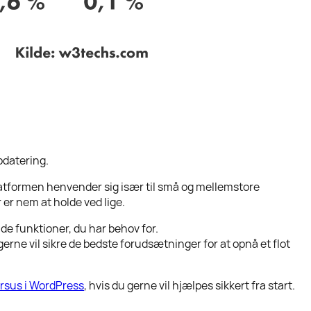
pdatering.
Platformen henvender sig især til små og mellemstore
 er nem at holde ved lige.
de funktioner, du har behov for.
erne vil sikre de bedste forudsætninger for at opnå et flot
rsus i WordPress
, hvis du gerne vil hjælpes sikkert fra start.