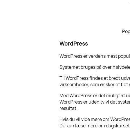
Pop
WordPress
WordPress er verdens mest popu
Systemet bruges på over halvdele
Til WordPress findes et bredt udv
virksomheder, som ønsker et flot r
Med WordPress er det muligt at ud
WordPress er uden tvivl det system
resultat.
Hvis du vil vide mere om WordPre
Du kan læse mere om dagskurset 