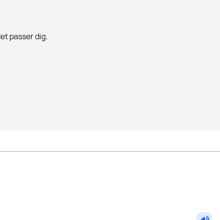
det passer dig.