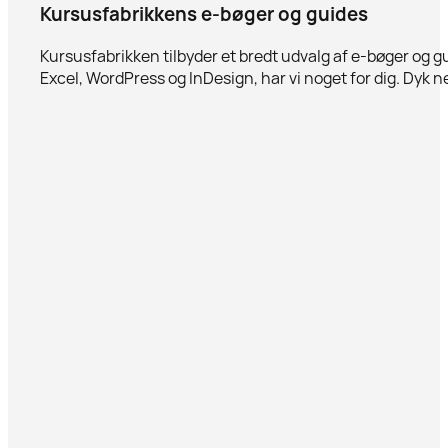
Kursusfabrikkens e-bøger og guides
Kursusfabrikken tilbyder et bredt udvalg af e-bøger og g
Excel, WordPress og InDesign, har vi noget for dig. Dyk ne