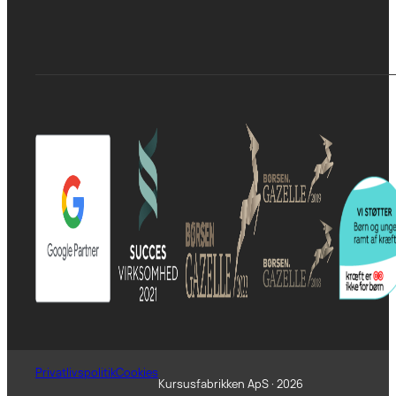
Privatlivspolitik
Cookies
Kursusfabrikken ApS · 2026