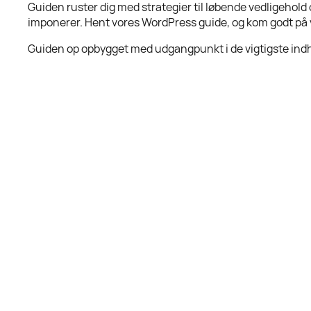
Guiden ruster dig med strategier til løbende vedligehold o
imponerer. Hent vores WordPress guide, og kom godt på
Guiden op opbygget med udgangpunkt i de vigtigste ind