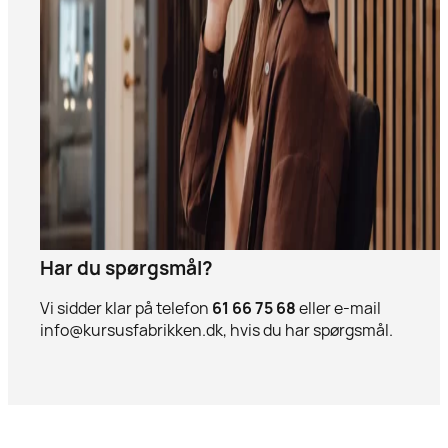
Har du spørgsmål?
Vi sidder klar på telefon
61 66 75 68
eller e-mail
info@kursusfabrikken.dk, hvis du har spørgsmål.