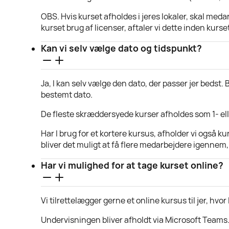
OBS. Hvis kurset afholdes i jeres lokaler, skal med
kurset brug af licenser, aftaler vi dette inden kurset. 
Kan vi selv vælge dato og tidspunkt?
Ja, I kan selv vælge den dato, der passer jer bedst.
bestemt dato.
De fleste skræddersyede kurser afholdes som 1- ell
Har I brug for et kortere kursus, afholder vi også k
bliver det muligt at få flere medarbejdere igennem, 
Har vi mulighed for at tage kurset online?
Vi tilrettelægger gerne et online kursus til jer, hvor 
Undervisningen bliver afholdt via Microsoft Teams