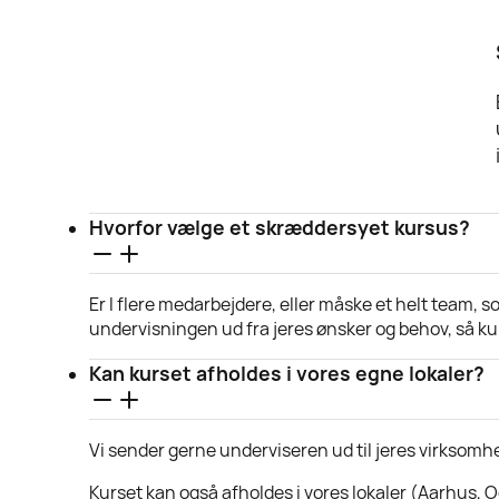
Hvorfor vælge et skræddersyet kursus?
Er I flere medarbejdere, eller måske et helt team, s
undervisningen ud fra jeres ønsker og behov, så kurs
Kan kurset afholdes i vores egne lokaler?
Vi sender gerne underviseren ud til jeres virksomhe
Kurset kan også afholdes i vores lokaler (Aarhus, 