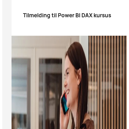
Tilmelding til Power BI DAX kursus