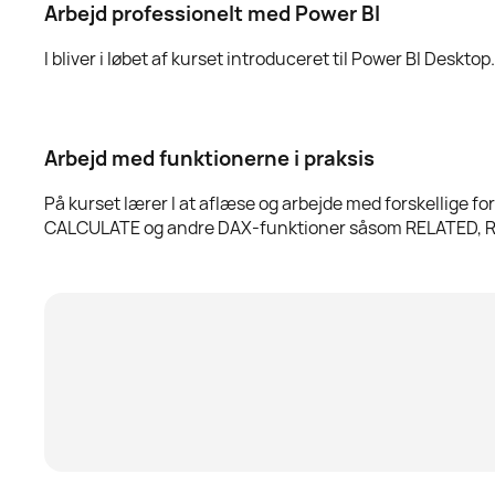
Arbejd professionelt med Power BI
I bliver i løbet af kurset introduceret til Power BI Deskt
Arbejd med funktionerne i praksis
På kurset lærer I at aflæse og arbejde med forskellige fo
CALCULATE og andre DAX-funktioner såsom RELATED,