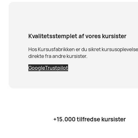
Kvalitetsstemplet af vores kursister
Hos Kursusfabrikken er du sikret kursusoplevelser
direkte fra andre kursister.
Google
Trustpilot
+15.000 tilfredse kursister