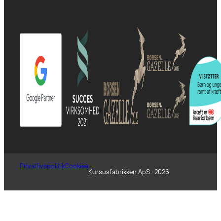
Privatlivspolitik
Cookies
Kursusfabrikken ApS · 2026