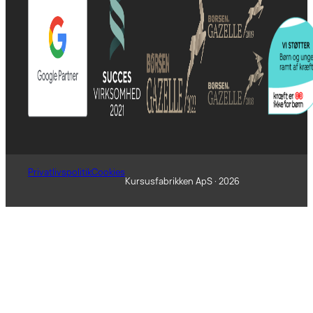
Privatlivspolitik
Cookies
Kursusfabrikken ApS · 2026