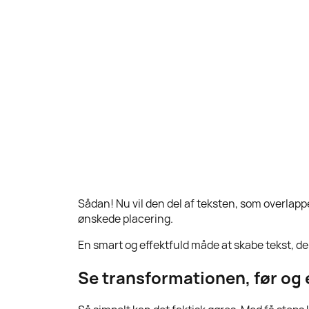
Sådan! Nu vil den del af teksten, som overlappe
ønskede placering.
En smart og effektfuld måde at skabe tekst, der 
Se transformationen, før og 