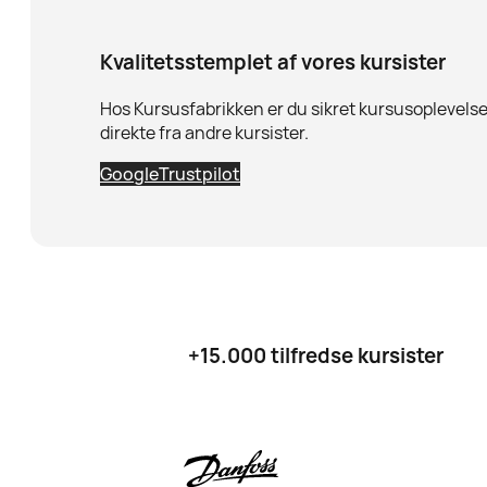
Kvalitetsstemplet af vores kursister
Hos Kursusfabrikken er du sikret kursusoplevelser
direkte fra andre kursister.
Google
Trustpilot
+15.000 tilfredse kursister