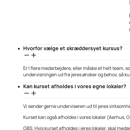
Hvorfor vælge et skræddersyet kursus?
Er I flere medarbejdere, eller måske et helt team, s
undervisningen ud fra jeres ønsker og behov, så kurs
Kan kurset afholdes i vores egne lokaler?
Vi sender gerne underviseren ud til jeres virksomhe
Kurset kan også afholdes i vores lokaler (Aarhus, 
OBS. Hvis kurset afholdes i jeres lokaler, skal med