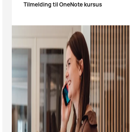
Tilmelding til OneNote kursus