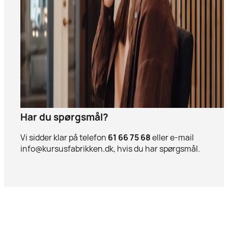
Har du spørgsmål?
Vi sidder klar på telefon
61 66 75 68
eller e-mail
info@kursusfabrikken.dk, hvis du har spørgsmål.