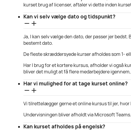
kurset brug af licenser, aftaler vi dette inden kurset. 
Kan vi selv vælge dato og tidspunkt?
Ja, I kan selv vælge den dato, der passer jer bedst.
bestemt dato.
De fleste skræddersyede kurser afholdes som 1- ell
Har I brug for et kortere kursus, afholder vi også k
bliver det muligt at få flere medarbejdere igennem, 
Har vi mulighed for at tage kurset online?
Vi tilrettelægger gerne et online kursus til jer, hvor 
Undervisningen bliver afholdt via Microsoft Teams
Kan kurset afholdes på engelsk?