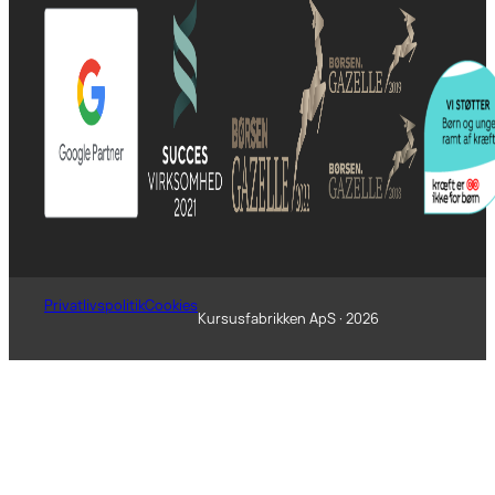
Privatlivspolitik
Cookies
Kursusfabrikken ApS · 2026