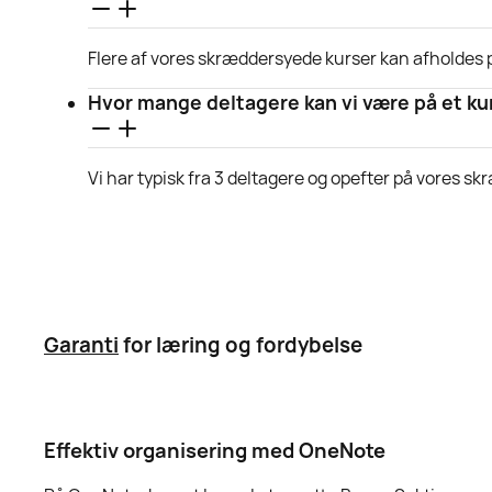
Flere af vores skræddersyede kurser kan afholdes 
Hvor mange deltagere kan vi være på et k
Vi har typisk fra 3 deltagere og opefter på vores 
Garanti
for læring og fordybelse
Effektiv organisering med OneNote