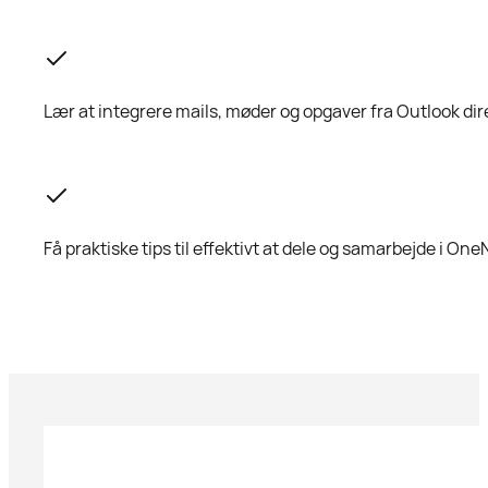
Lær at integrere mails, møder og opgaver fra Outlook di
Få praktiske tips til effektivt at dele og samarbejde i O