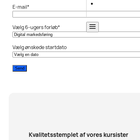
E-mail
*
Vælg 6-ugers forløb
*
Vælg ønskede startdato
Kvalitetsstemplet af vores kursister