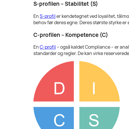
S-profilen – Stabilitet (S)
En
S-profil
er kendetegnet ved loyalitet, tålmo
behov før deres egne. Deres største styrke er 
C-profilen – Kompetence (C)
En
C-profil
– også kaldet Compliance – er analyt
standarder og regler. De kan virke reserverede,