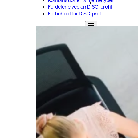
Fordelene ved en DISC-profil
Forbehold for DISC-profil