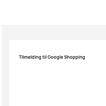
Tilmelding til Google Shopping