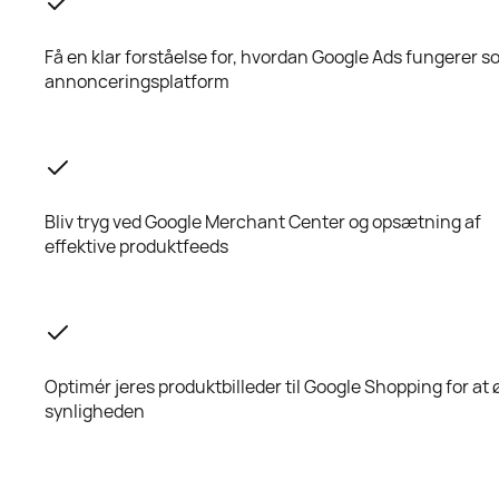
Få en klar forståelse for, hvordan Google Ads fungerer 
annonceringsplatform
Bliv tryg ved Google Merchant Center og opsætning af
effektive produktfeeds
Optimér jeres produktbilleder til Google Shopping for at 
synligheden