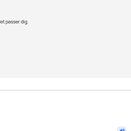
det passer dig.