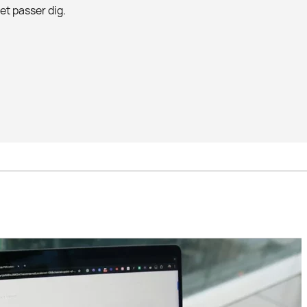
det passer dig.