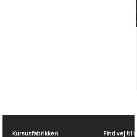
Kursusfabrikken
Find vej til 