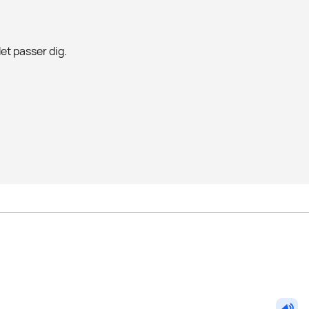
det passer dig.