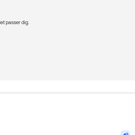
det passer dig.