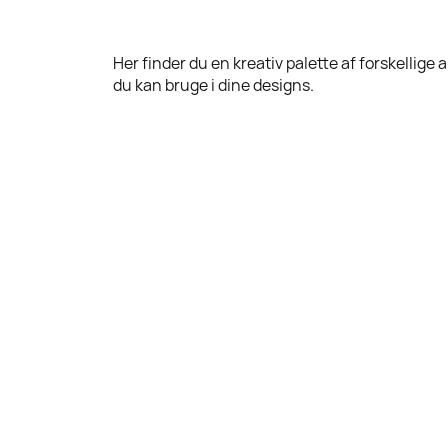
Her finder du en kreativ palette af forskellige a
du kan bruge i dine designs.