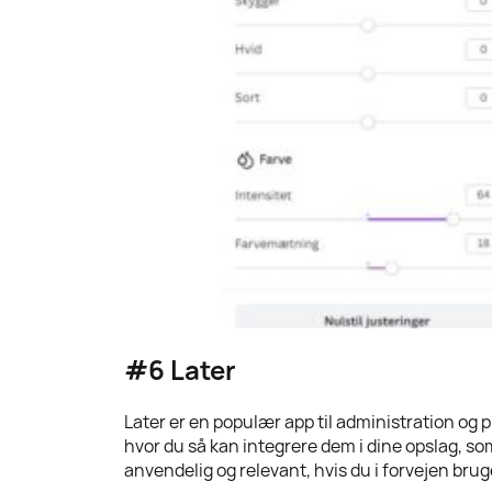
#6 Later
Later er en populær app til administration og p
hvor du så kan integrere dem i dine opslag, so
anvendelig og relevant, hvis du i forvejen bru