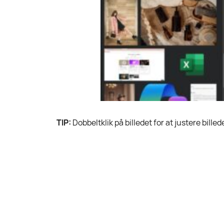
TIP:
Dobbeltklik på billedet for at justere billed