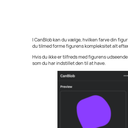
I CanBlob kan du vælge, hvilken farve din figu
du tilmed forme figurens kompleksitet alt efter
Hvis du ikke er tilfreds med figurens udseende
som du har indstillet den til at have.