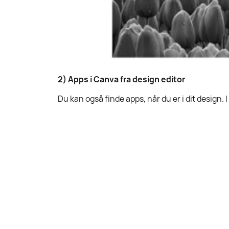
2)
Apps i Canva fra design editor
Du kan også finde apps, når du er i dit design.