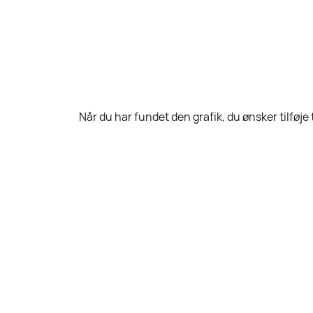
Når du har fundet den grafik, du ønsker tilføje