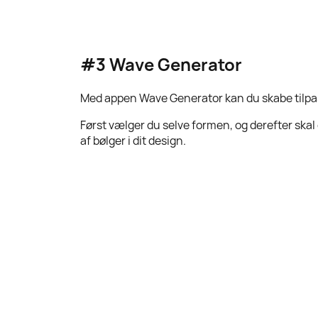
#3
Wave Generator
Med appen Wave Generator kan du skabe tilpasse
Først vælger du selve formen, og derefter skal
af bølger i dit design.