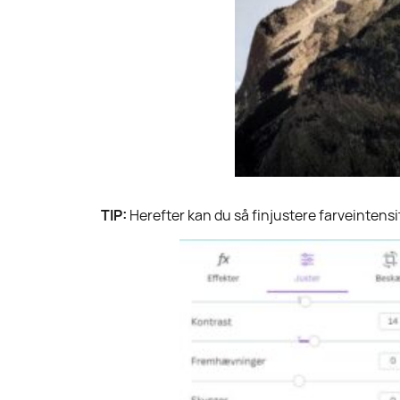
TIP:
Herefter kan du så finjustere farveintensi