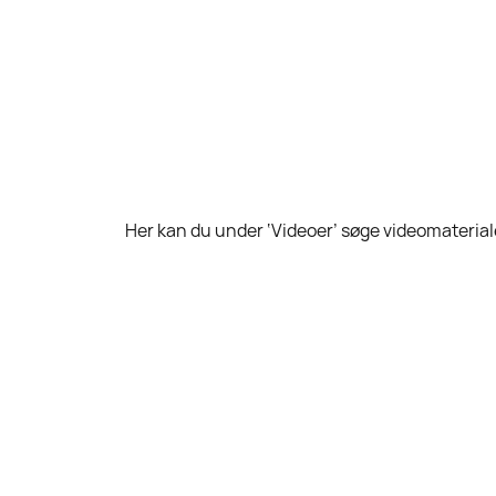
Her kan du under ‘Videoer’ søge videomateriale 