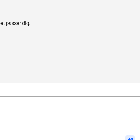
det passer dig.