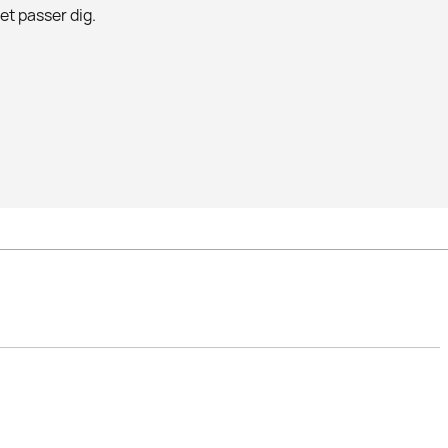
det passer dig.