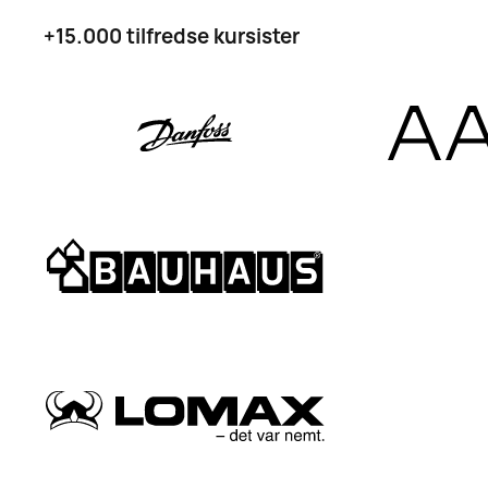
+15.000 tilfredse kursister