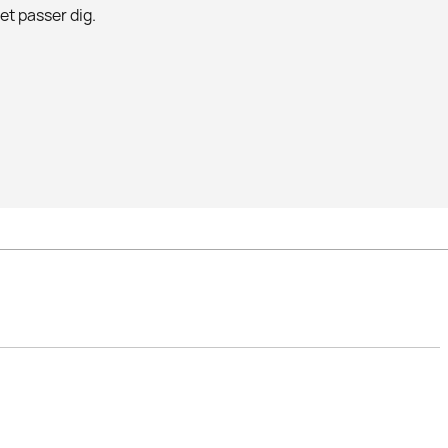
det passer dig.