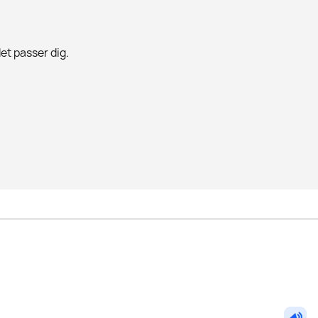
det passer dig.