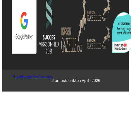
Privatlivspolitik
Cookies
Kursusfabrikken ApS · 2026