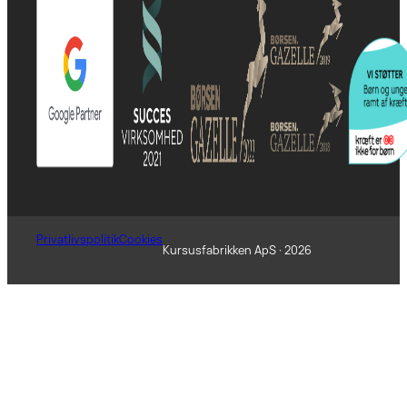
Privatlivspolitik
Cookies
Kursusfabrikken ApS · 2026