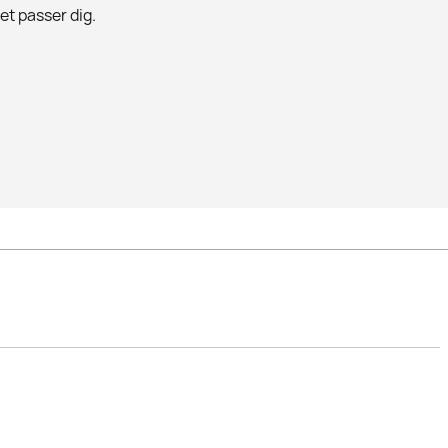
det passer dig.