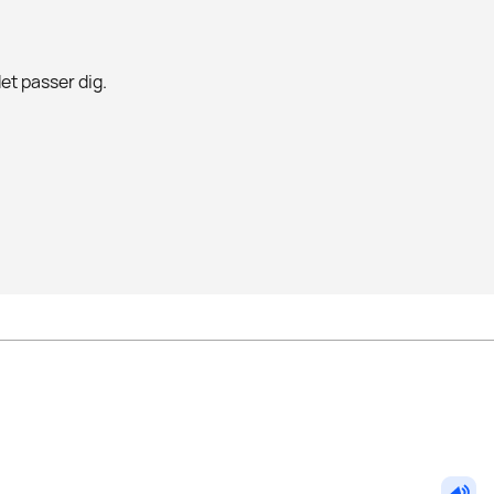
det passer dig.