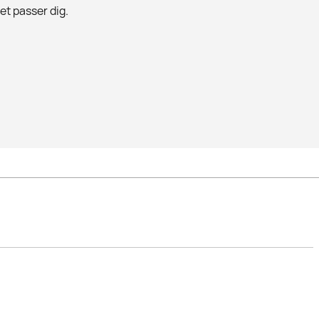
det passer dig.