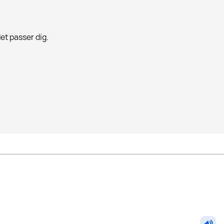
det passer dig.